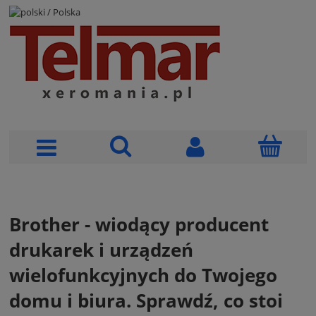
POLSKI
Brother - wiodący producent
drukarek i urządzeń
wielofunkcyjnych do Twojego
domu i biura. Sprawdź, co stoi