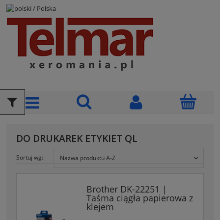
POLSKI
DO DRUKAREK ETYKIET QL
Sortuj wg:
Nazwa produktu A-Z
Brother DK-22251 |
Taśma ciągła papierowa z
klejem