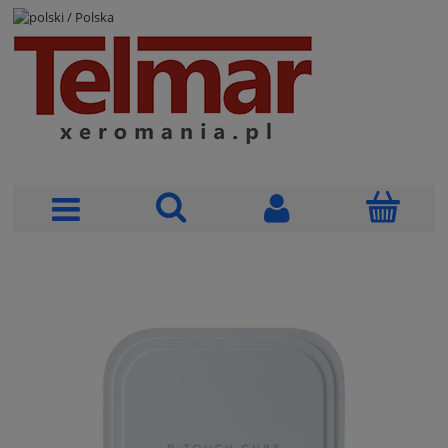
POLSKI