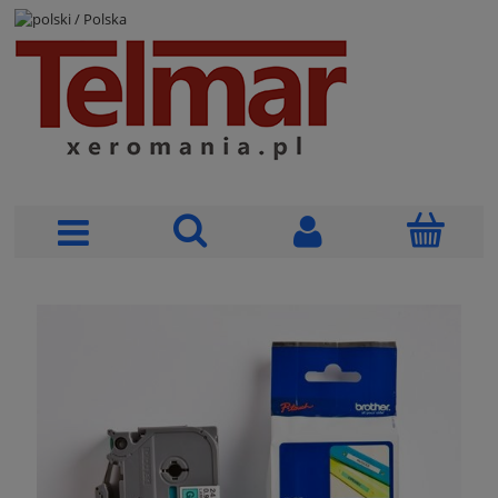
POLSKI