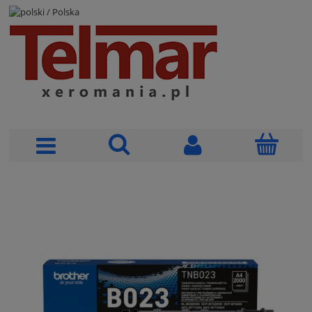
POLSKI