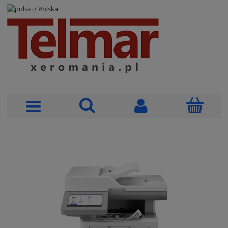
POLSKI