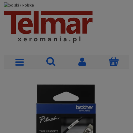
POLSKI