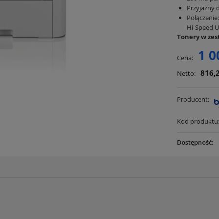
Przyjazny 
Połączenie:
Hi-Speed U
Tonery w zest
1 0
Cena:
816,2
Netto:
Producent:
Kod produktu
Dostępność: