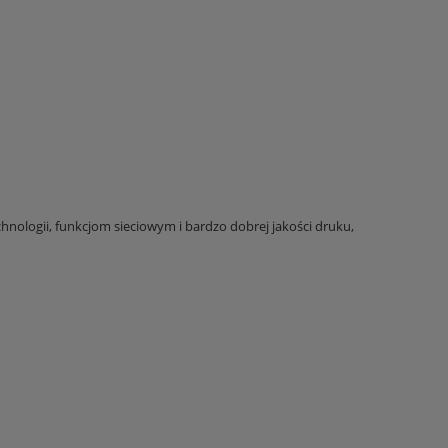
hnologii, funkcjom sieciowym i bardzo dobrej jakości druku,