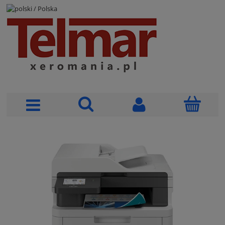
POLSKI